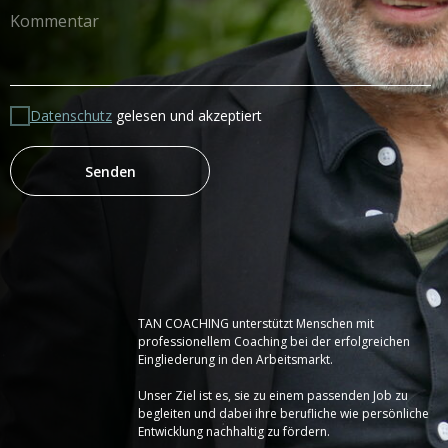
Datenschutz
gelesen und akzeptiert
Senden
TAN COACHING unterstützt Menschen mit
professionellem Coaching bei der erfolgreichen
Eingliederung in den Arbeitsmarkt.
Unser Ziel ist es, sie zu einem passenden Job zu
begleiten und dabei ihre berufliche wie persönliche
Entwicklung nachhaltig zu fördern.