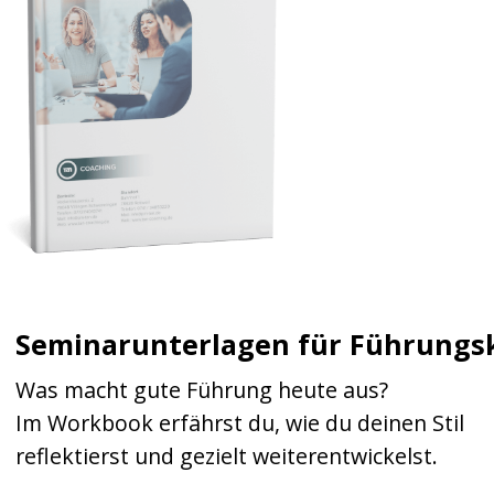
Mentale Entspannung