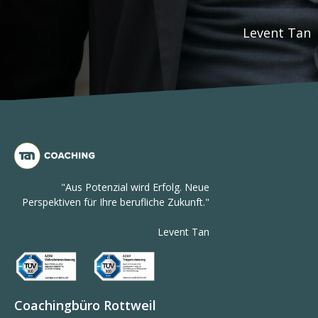
Levent Tan
"Aus Potenzial wird Erfolg. Neue
Perspektiven für Ihre berufliche Zukunft."
Levent Tan
Coachingbüro Rottweil