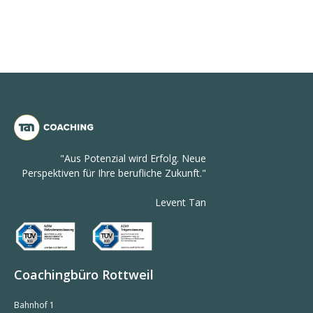
"Aus Potenzial wird Erfolg. Neue
Perspektiven für Ihre berufliche Zukunft."
Levent Tan
Coachingbüro Rottweil
Bahnhof 1