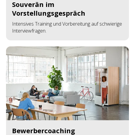
Souverän im
Vorstellungsgespräch
Intensives Training und Vorbereitung auf schwierige
Interviewfragen.
Bewerbercoaching