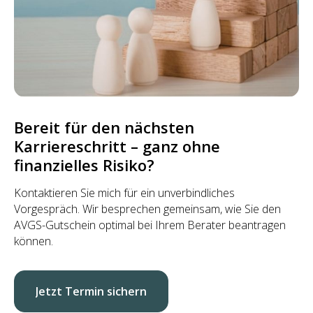
Bereit für den nächsten
Karriereschritt – ganz ohne
finanzielles Risiko?
Kontaktieren Sie mich für ein unverbindliches
Vorgespräch. Wir besprechen gemeinsam, wie Sie den
AVGS-Gutschein optimal bei Ihrem Berater beantragen
können.
Jetzt Termin sichern