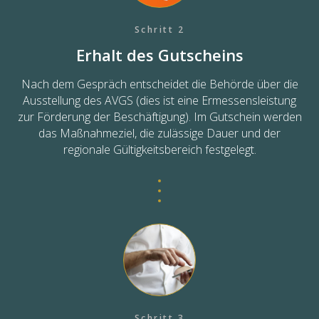
Schritt 2
Erhalt des Gutscheins
Nach dem Gespräch entscheidet die Behörde über die
Ausstellung des AVGS (dies ist eine Ermessensleistung
zur Förderung der Beschäftigung). Im Gutschein werden
das Maßnahmeziel, die zulässige Dauer und der
regionale Gültigkeitsbereich festgelegt.
Schritt 3