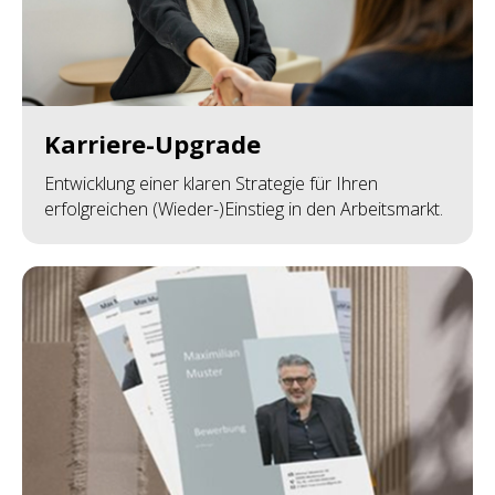
Karriere-Upgrade
Entwicklung einer klaren Strategie für Ihren
erfolgreichen (Wieder-)Einstieg in den Arbeitsmarkt.