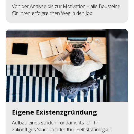
Von der Analyse bis zur Motivation – alle Bausteine
für Ihren erfolgreichen Weg in den Job.
Eigene Existenzgründung
Aufbau eines soliden Fundaments für Ihr
zukünftiges Start-up oder Ihre Selbstständigkeit.