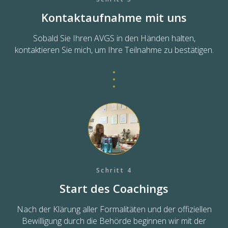
Kontaktaufnahme mit uns
Sobald Sie Ihren AVGS in den Händen halten,
kontaktieren Sie mich, um Ihre Teilnahme zu bestätigen.
Schritt 4
Start des Coachings
Nach der Klärung aller Formalitäten und der offiziellen
Bewilligung durch die Behörde beginnen wir mit der