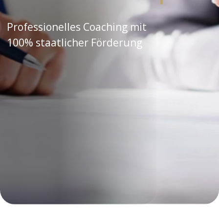
Was ist der AVGS?