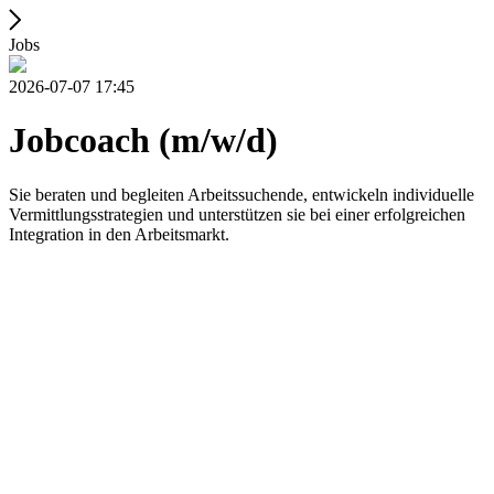
Jobs
2026-07-07 17:45
Jobcoach (m/w/d)
Sie beraten und begleiten Arbeitssuchende, entwickeln individuelle
Vermittlungsstrategien und unterstützen sie bei einer erfolgreichen
Integration in den Arbeitsmarkt.